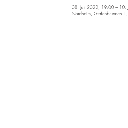
08. Juli 2022, 19:00 – 10. 
Nordheim, Gräfenbrunnen 1