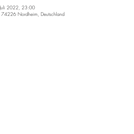
Juli 2022, 23:00
, 74226 Nordheim, Deutschland